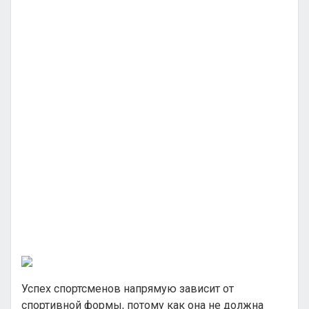
Успех спортсменов напрямую зависит от
спортивной формы, потому как она не должна