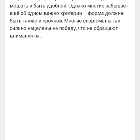
мешать и быть удобной. Однако многие забывает
ещё об одном важно критерии — форма должна
быть также и прочной. Многие спортсмены так
сильно нацелены на победу, что не обращают
внимания на...