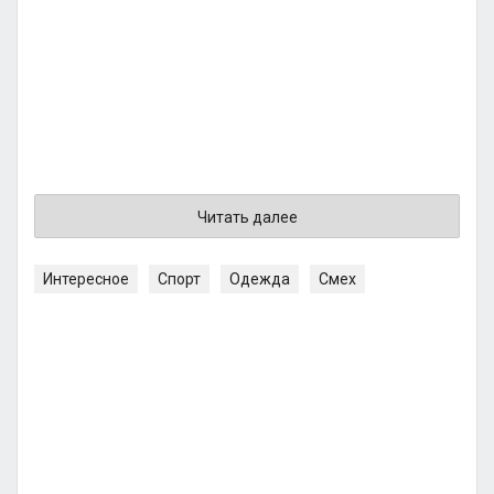
Читать далее
Интересное
Спорт
Одежда
Смех