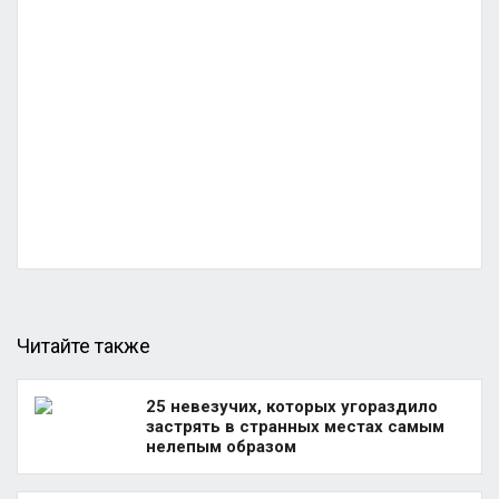
Читайте также
25 невезучих, которых угораздило
застрять в странных местах самым
нелепым образом