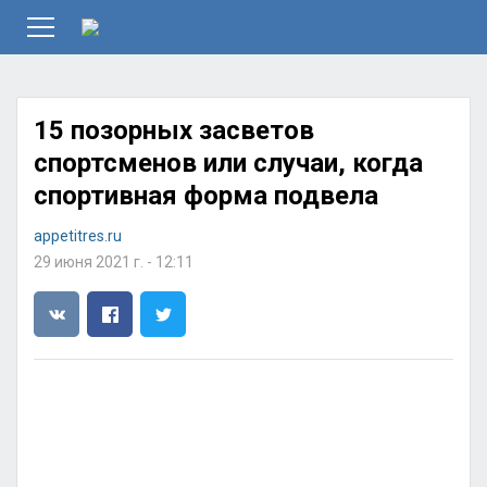
15 позорных засветов
спортсменов или случаи, когда
спортивная форма подвела
appetitres.ru
29 июня 2021 г. - 12:11