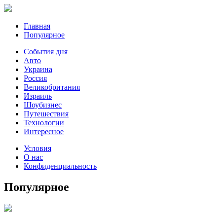
Главная
Популярное
События дня
Авто
Украина
Россия
Великобритания
Израиль
Шоубизнес
Путешествия
Технологии
Интересное
Условия
О нас
Конфиденциальность
Популярное