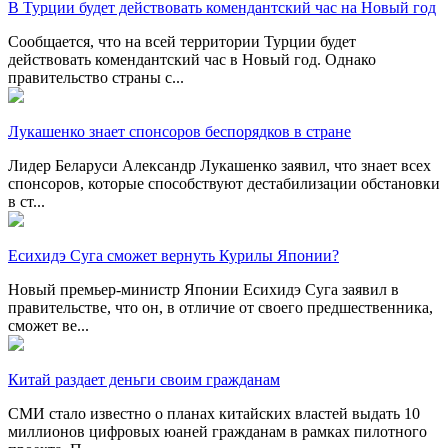
В Турции будет действовать комендантский час на Новый год
Сообщается, что на всей территории Турции будет
действовать комендантский час в Новый год. Однако
правительство страны с...
Лукашенко знает спонсоров беспорядков в стране
Лидер Беларуси Александр Лукашенко заявил, что знает всех
спонсоров, которые способствуют дестабилизации обстановки
в ст...
Есихидэ Суга сможет вернуть Курилы Японии?
Новый премьер-министр Японии Есихидэ Суга заявил в
правительстве, что он, в отличие от своего предшественника,
сможет ве...
Китай раздает деньги своим гражданам
СМИ стало известно о планах китайских властей выдать 10
миллионов цифровых юаней гражданам в рамках пилотного