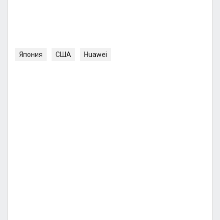
Япония
США
Huawei