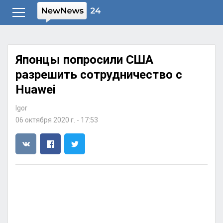
Японцы попросили США
разрешить сотрудничество с
Huawei
Igor
06 октября 2020 г. - 17:53