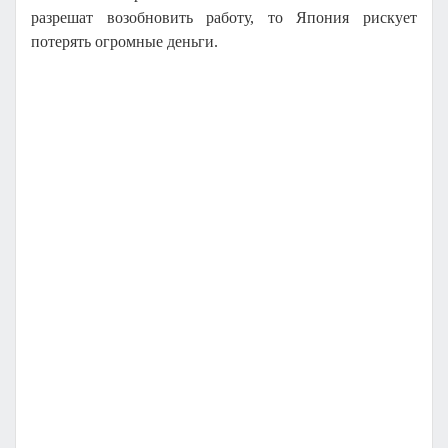
разрешат возобновить работу, то Япония рискует
потерять огромные деньги.