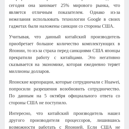
сегодня она занимает 25% мирового рынка, что
является отличным показателем. Однако из-за
нежелания использовать технологии
Google
в своих
гаджетах были наложены санкции со стороны США.
Учитывая, что данный китайский производитель
приобретает большое количество комплектующих в
Японии, то из-за страха перед санкциями США японцы
прекратили работу с китайцами. Это негативно
сказывается на экономике, которая ежедневно теряет
миллионы долларов.
Японские корпорации, которые сотрудничали с
Huawei
,
попросили разрешения возобновить сотрудничество.
По данным на 5 октября официального ответа со
стороны США не поступило.
Интересно, что китайский производитель нашел
другого производителя процессоров, лишившись
возможности работать с Японией. Если США не