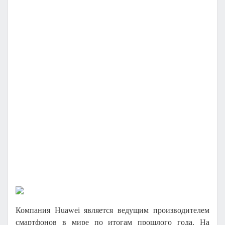
Компания
Huawei
является ведущим производителем
смартфонов в мире по итогам прошлого года. На