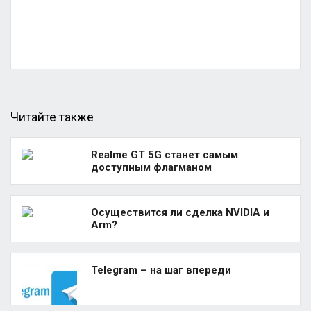
Читайте также
Realme GT 5G станет самым
доступным флагманом
Осуществится ли сделка NVIDIA и
Arm?
Telegram – на шаг впереди