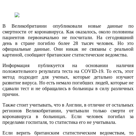
В Великобритании опубликовали новые данные по
смертности от коронавируса. Как оказалось, около половины
пациентов первоначально не посчитали. На сегодняшний
день в стране погибло более 28 тысяч человек. Но это
официальные данные. Они никак не связаны с реальной
картиной, сообщают британские статистические ведомства.
Информация публикуется на основании наличия
положительного результата теста на
COVID
-19. То есть, этот
метод подходит для ученых, которые детально изучают
развитие вируса. Но есть немало погибших людей, которые не
сдавали тест и не обращались в больницы в силу различных
причин.
Также стоит учитывать, что в Англии, в отличие от остальных
регионов Великобритании, учитывали только смерти от
коронавируса в больницах. Если человек погибал за
пределами госпиталя, то статистика его не учитывала.
Если верить британским статистическим ведомствам, то