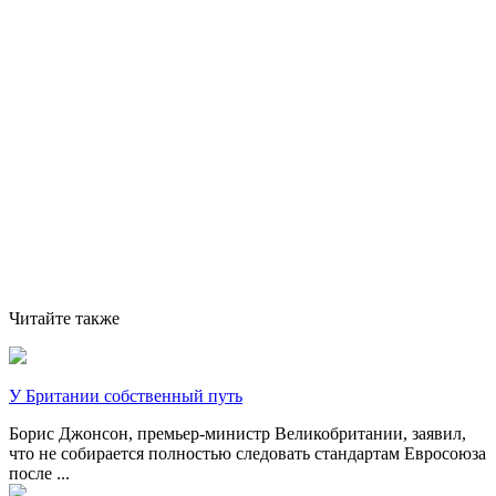
Читайте также
У Британии собственный путь
Борис Джонсон, премьер-министр Великобритании, заявил,
что не собирается полностью следовать стандартам Евросоюза
после ...