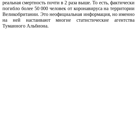
реальная смертность почти в 2 раза выше. То есть, фактически
погибло более 50 000 человек от коронавируса на территории
Великобритании. Это неофициальная информация, но именно
на ней настаивают многие статистические агентства
Туманного Альбиона.