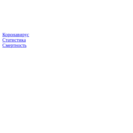
Коронавирус
Статистика
Смертность