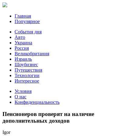
Главная
Популярное
События дня
Авто
Украина
Россия
Великобритания
Израиль
Шоубизнес
Путешествия
Технологии
Интересное
Условия
О нас
Конфиденциальность
Пенсионеров проверят на наличие
дополнительных доходов
Igor