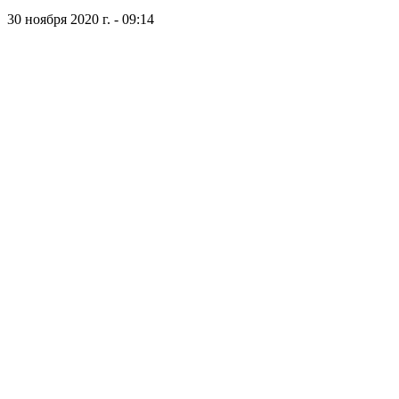
30 ноября 2020 г. - 09:14