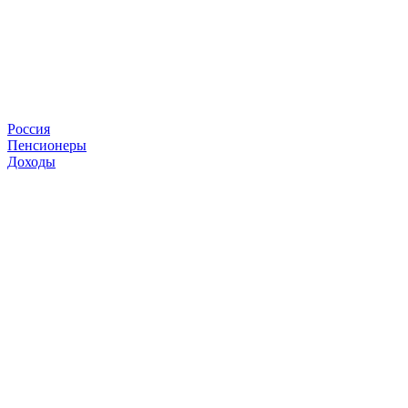
Россия
Пенсионеры
Доходы