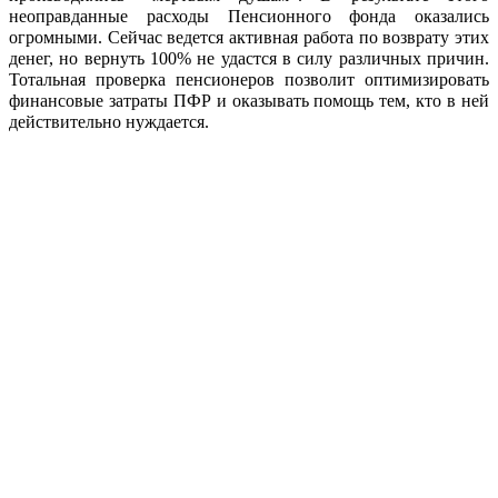
неоправданные расходы Пенсионного фонда оказались
огромными. Сейчас ведется активная работа по возврату этих
денег, но вернуть 100% не удастся в силу различных причин.
Тотальная проверка пенсионеров позволит оптимизировать
финансовые затраты ПФР и оказывать помощь тем, кто в ней
действительно нуждается.