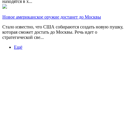
находятся в х...
Новое американское оружие достанет до Москвы
Стало известно, что США собираются создать новую пушку,
которая сможет достать до Москвы. Речь идет о
стратегической све...
Ещё