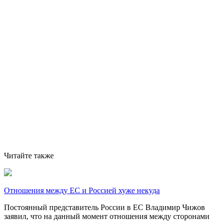
Читайте также
Отношения между ЕС и Россией хуже некуда
Постоянный представитель России в ЕС Владимир Чижов
заявил, что на данный момент отношения между сторонами