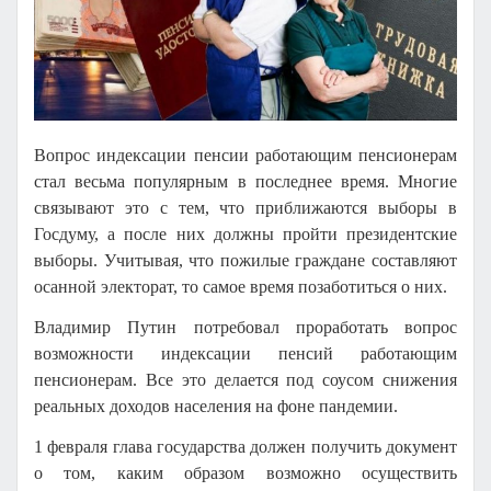
Вопрос индексации пенсии работающим пенсионерам
стал весьма популярным в последнее время. Многие
связывают это с тем, что приближаются выборы в
Госдуму, а после них должны пройти президентские
выборы. Учитывая, что пожилые граждане составляют
осанной электорат, то самое время позаботиться о них.
Владимир Путин потребовал проработать вопрос
возможности индексации пенсий работающим
пенсионерам. Все это делается под соусом снижения
реальных доходов населения на фоне пандемии.
1 февраля глава государства должен получить документ
о том, каким образом возможно осуществить