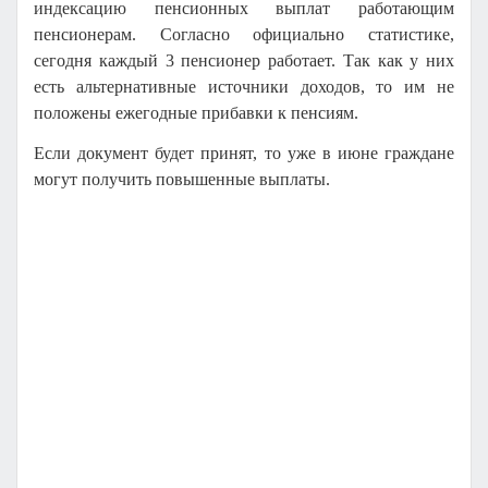
индексацию пенсионных выплат работающим
пенсионерам. Согласно официально статистике,
сегодня каждый 3 пенсионер работает. Так как у них
есть альтернативные источники доходов, то им не
положены ежегодные прибавки к пенсиям.
Если документ будет принят, то уже в июне граждане
могут получить повышенные выплаты.