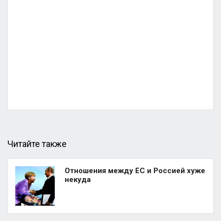
Читайте также
Отношения между ЕС и Россией хуже
некуда