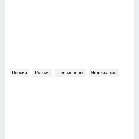
Пенсия
Россия
Пенсионеры
Индексация