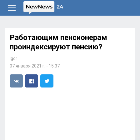
Работающим пенсионерам
проиндексируют пенсию?
Igor
07 января 2021 г. - 15:37