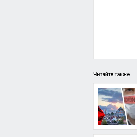
Читайте также