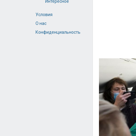
Интересное
Условия
О нас
Конфиденциальность