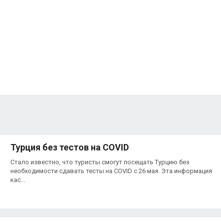
Турция без тестов на COVID
Стало известно, что туристы смогут посещать Турцию без
необходимости сдавать тесты на COVID с 26 мая. Эта информация
кас...