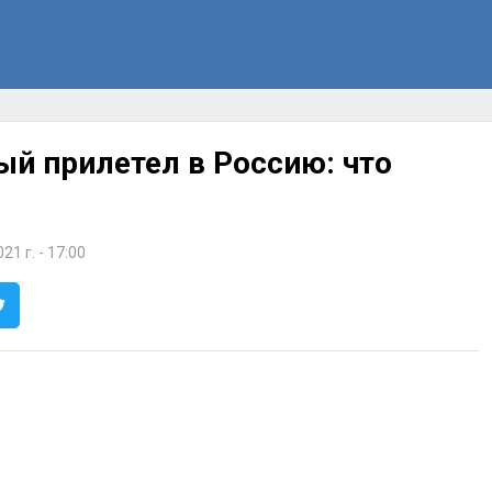
й прилетел в Россию: что
21 г. - 17:00