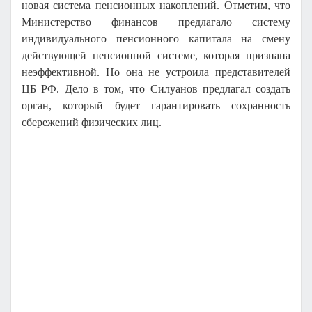
новая система пенсионных накоплений. Отметим, что
Министерство финансов предлагало систему
индивидуального пенсионного капитала на смену
действующей пенсионной системе, которая признана
неэффективной. Но она не устроила представителей
ЦБ РФ. Дело в том, что Силуанов предлагал создать
орган, который будет гарантировать сохранность
сбережений физических лиц.