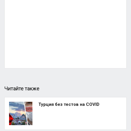
Читайте также
Турция без тестов на COVID