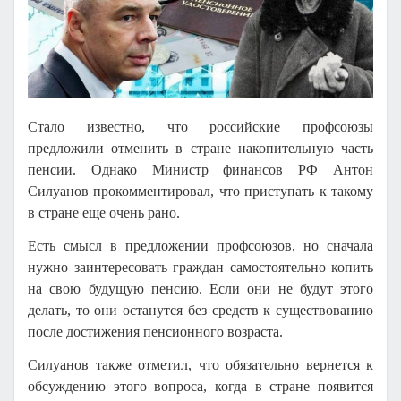
Стало известно, что российские профсоюзы
предложили отменить в стране накопительную часть
пенсии. Однако Министр финансов РФ Антон
Силуанов прокомментировал, что приступать к такому
в стране еще очень рано.
Есть смысл в предложении профсоюзов, но сначала
нужно заинтересовать граждан самостоятельно копить
на свою будущую пенсию. Если они не будут этого
делать, то они останутся без средств к существованию
после достижения пенсионного возраста.
Силуанов также отметил, что обязательно вернется к
обсуждению этого вопроса, когда в стране появится