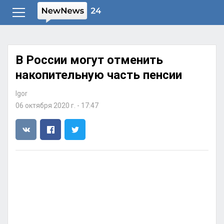
В России могут отменить
накопительную часть пенсии
Igor
06 октября 2020 г. - 17:47