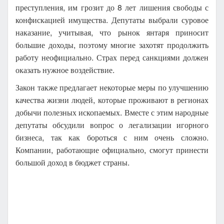
преступления, им грозит до 8 лет лишения свободы с
конфискацией имущества. Депутаты выбрали суровое
наказание, учитывая, что рынок янтаря приносит
большие доходы, поэтому многие захотят продолжить
работу неофициально. Страх перед санкциями должен
оказать нужное воздействие.
Закон также предлагает некоторые меры по улучшению
качества жизни людей, которые проживают в регионах
добычи полезных ископаемых. Вместе с этим народные
депутаты обсудили вопрос о легализации игорного
бизнеса, так как бороться с ним очень сложно.
Компании, работающие официально, смогут принести
большой доход в бюджет страны.