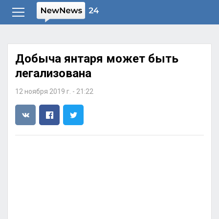
Добыча янтаря может быть
легализована
12 ноября 2019 г. - 21:22