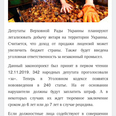
Депутаты Верховной Рады Украины планируют
легализовать добычу янтаря на территории Украины.
Считается, что доход от продажи лицензий может
увеличить бюджет страны. Также будет введена
уголовная ответственность за незаконный промысел.
Данный законопроект был принят в первом чтении
12.11.2019. 342 народных депутата проголосовали
«за». Теперь в Уголовном кодексе появятся
нововведения в 240 статье. На ее основании
нарушители должны будут заплатить штраф. А в
некоторых случаях их ждет тюремное заключение
сроком до 6 лет или до 7 лет в случае рецидива.
Если должностные лица содействуют в совершении