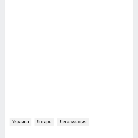
Украина
Янтарь
Легализация