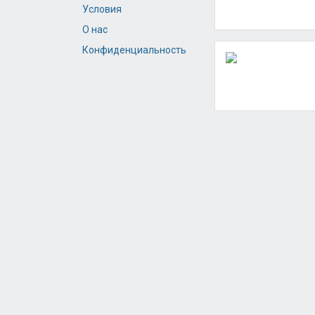
Условия
О нас
Конфиденциальность