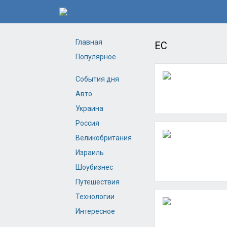
Главная
ЕС
Популярное
События дня
Авто
Украина
Россия
Великобритания
Израиль
Шоубизнес
Путешествия
Технологии
Интересное